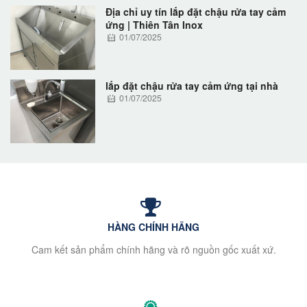
Địa chỉ uy tín lắp đặt chậu rửa tay cảm
ứng | Thiên Tân Inox
01/07/2025
lắp đặt chậu rửa tay cảm ứng tại nhà
01/07/2025
HÀNG CHÍNH HÃNG
Cam kết sản phẩm chính hãng và rõ nguồn gốc xuất xứ.