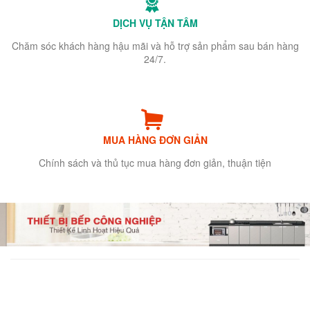
DỊCH VỤ TẬN TÂM
Chăm sóc khách hàng hậu mãi và hỗ trợ sản phẩm sau bán hàng
24/7.
MUA HÀNG ĐƠN GIẢN
Chính sách và thủ tục mua hàng đơn giản, thuận tiện