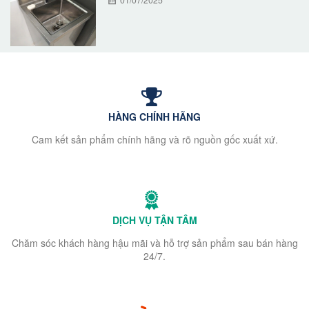
HÀNG CHÍNH HÃNG
Cam kết sản phẩm chính hãng và rõ nguồn gốc xuất xứ.
DỊCH VỤ TẬN TÂM
Chăm sóc khách hàng hậu mãi và hỗ trợ sản phẩm sau bán hàng
24/7.