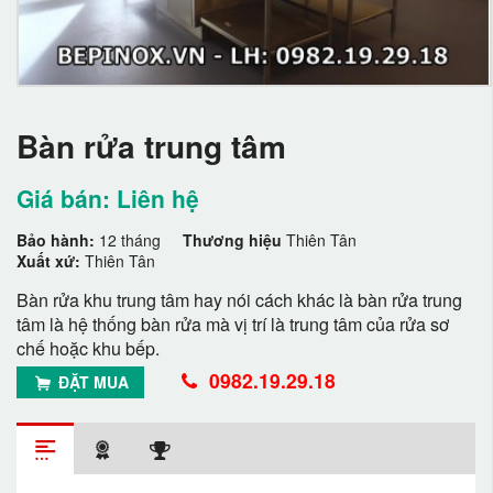
Bàn rửa trung tâm
Giá bán: Liên hệ
Bảo hành:
12 tháng
Thương hiệu
Thiên Tân
Xuất xứ:
Thiên Tân
Bàn rửa khu trung tâm hay nói cách khác là bàn rửa trung
tâm là hệ thống bàn rửa mà vị trí là trung tâm của rửa sơ
chế hoặc khu bếp.
0982.19.29.18
ĐẶT MUA