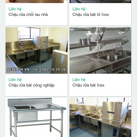
Liên hệ
Liên hệ
Chậu rửa chổi lau nhà
Chậu rửa bát tô Inox
Liên hệ
Liên hệ
Chậu rửa bát công nghiệp
Chậu rửa bát Inox