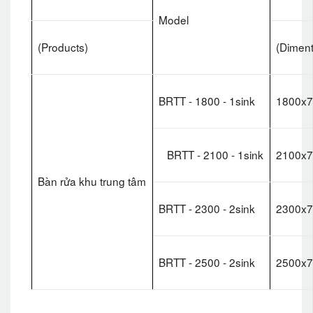
Model
(Products)
(Diment
BRTT - 1800 - 1sink
1800x7
BRTT - 2100 - 1sink
2100x7
Bàn rửa khu trung tâm
BRTT - 2300 - 2sink
2300x7
BRTT - 2500 - 2sink
2500x7