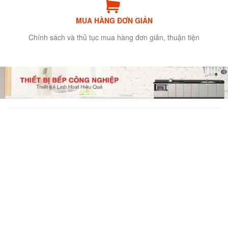
MUA HÀNG ĐƠN GIẢN
Chính sách và thủ tục mua hàng đơn giản, thuận tiện