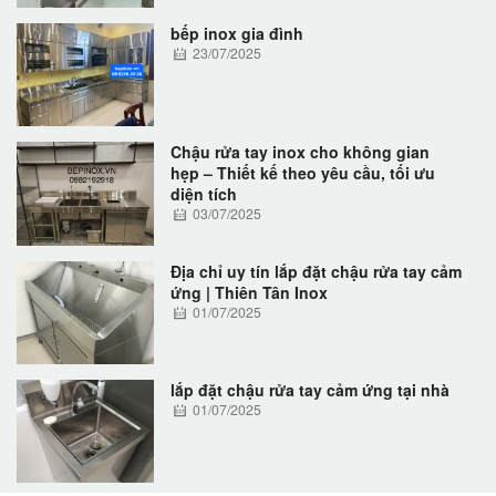
bếp inox gia đình
23/07/2025
Chậu rửa tay inox cho không gian
hẹp – Thiết kế theo yêu cầu, tối ưu
diện tích
03/07/2025
Địa chỉ uy tín lắp đặt chậu rửa tay cảm
ứng | Thiên Tân Inox
01/07/2025
lắp đặt chậu rửa tay cảm ứng tại nhà
01/07/2025