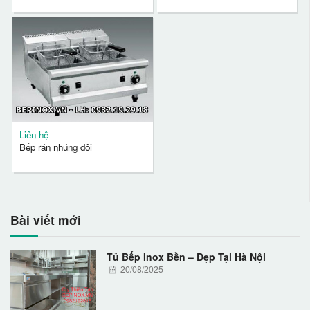
Liên hệ
Bếp rán nhúng đôi
Bài viết mới
Tủ Bếp Inox Bền – Đẹp Tại Hà Nội
20/08/2025