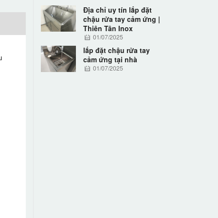
Địa chỉ uy tín lắp đặt
chậu rửa tay cảm ứng |
Thiên Tân Inox
01/07/2025
lắp đặt chậu rửa tay
u
cảm ứng tại nhà
01/07/2025