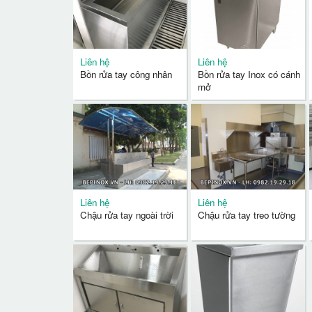
Liên hệ
Liên hệ
Bồn rửa tay công nhân
Bồn rửa tay Inox có cánh
mở
Liên hệ
Liên hệ
Chậu rửa tay ngoài trời
Chậu rửa tay treo tường