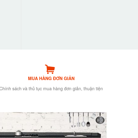
MUA HÀNG ĐƠN GIẢN
Chính sách và thủ tục mua hàng đơn giản, thuận tiện