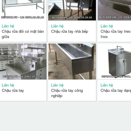
Liên hệ
Liên hệ
Liên hệ
Chậu rửa đôi có mặt bàn
Chậu rửa tay nhà bếp
Chậu rửa tay treo
giữa
Inox
Liên hệ
Liên hệ
Liên hệ
Chậu rửa tay
Chậu rửa tay công
Chậu rửa tay dạn
nghiệp