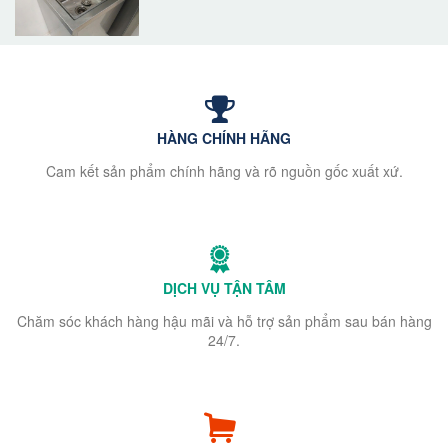
HÀNG CHÍNH HÃNG
Cam kết sản phẩm chính hãng và rõ nguồn gốc xuất xứ.
DỊCH VỤ TẬN TÂM
Chăm sóc khách hàng hậu mãi và hỗ trợ sản phẩm sau bán hàng
24/7.