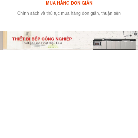
MUA HÀNG ĐƠN GIẢN
Chính sách và thủ tục mua hàng đơn giản, thuận tiện