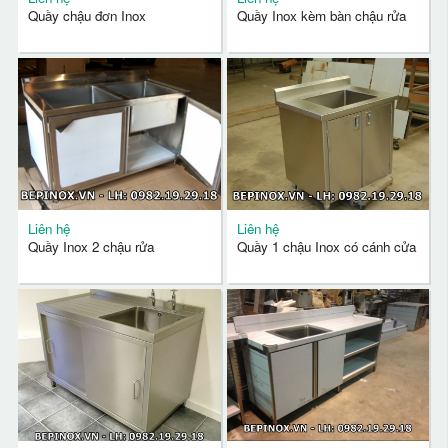
Quầy chậu đơn Inox
Quầy Inox kèm bàn chậu rửa
Liên hệ
Liên hệ
Quầy Inox 2 chậu rửa
Quầy 1 chậu Inox có cánh cửa