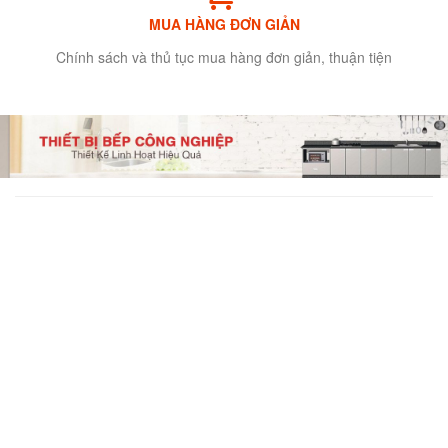
MUA HÀNG ĐƠN GIẢN
Chính sách và thủ tục mua hàng đơn giản, thuận tiện