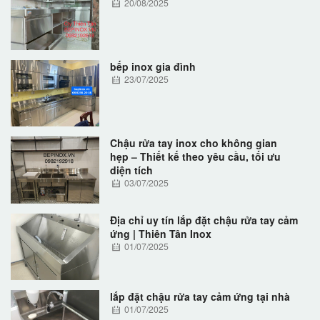
20/08/2025
bếp inox gia đình
23/07/2025
Chậu rửa tay inox cho không gian
hẹp – Thiết kế theo yêu cầu, tối ưu
diện tích
03/07/2025
Địa chỉ uy tín lắp đặt chậu rửa tay cảm
ứng | Thiên Tân Inox
01/07/2025
lắp đặt chậu rửa tay cảm ứng tại nhà
01/07/2025