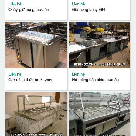
Liên hệ
Liên hệ
Quầy giữ nóng thức ăn
Giữ nóng khay GN
Liên hệ
Liên hệ
Giữ nóng thức ăn 3 khay
Hệ thống bàn chia thức ăn