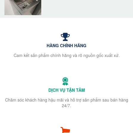
HÀNG CHÍNH HÃNG
Cam kết sản phẩm chính hãng và rõ nguồn gốc xuất xứ.
DỊCH VỤ TẬN TÂM
Chăm sóc khách hàng hậu mãi và hỗ trợ sản phẩm sau bán hàng
24/7.