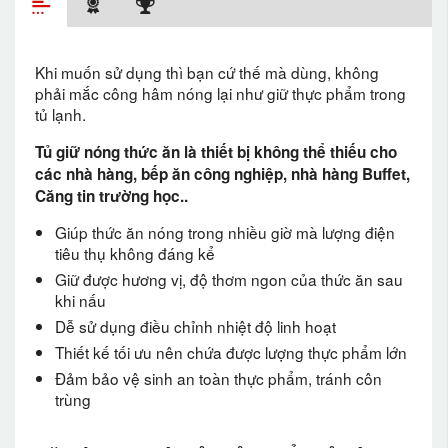
Khi muốn sử dụng thì bạn cứ thế mà dùng, không
phải mắc công hâm nóng lại như giữ thực phẩm trong
tủ lạnh.
Tủ giữ nóng thức ăn là thiết bị không thể thiếu cho
các nhà hàng, bếp ăn công nghiệp, nhà hàng Buffet,
Căng tin trường học..
Giúp thức ăn nóng trong nhiều giờ mà lượng điện
tiêu thụ không đáng kể
Giữ được hương vị, độ thơm ngon của thức ăn sau
khi nấu
Dễ sử dụng điều chỉnh nhiệt độ linh hoạt
Thiết kế tối ưu nên chứa được lượng thực phẩm lớn
Đảm bảo vệ sinh an toàn thực phẩm, tránh côn
trùng