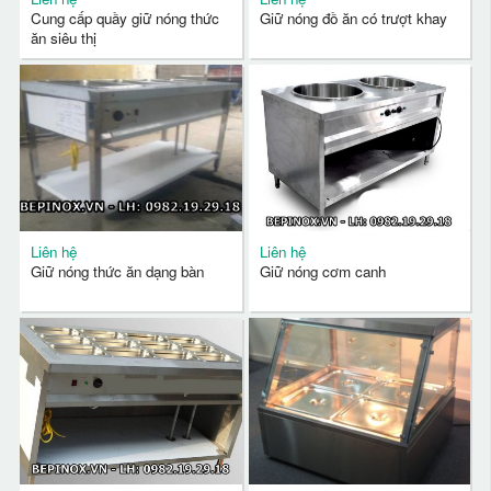
Cung cấp quầy giữ nóng thức
Giữ nóng đồ ăn có trượt khay
ăn siêu thị
Liên hệ
Liên hệ
Giữ nóng thức ăn dạng bàn
Giữ nóng cơm canh