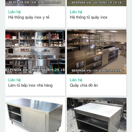
Liên hệ
Liên hệ
Hệ thống quầy inox y tế
Hệ thống tủ quầy inox
Liên hệ
Liên hệ
Làm tủ bếp inox nhà hàng
Quầy chia đồ ăn