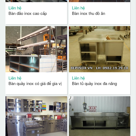
Liên hệ
Liên hệ
Bàn đảo inox cao cấp
Bàn inox thu đồ ăn
Liên hệ
Liên hệ
Bàn quầy inox có giá để gia vị
Bàn tủ quầy inox đa năng