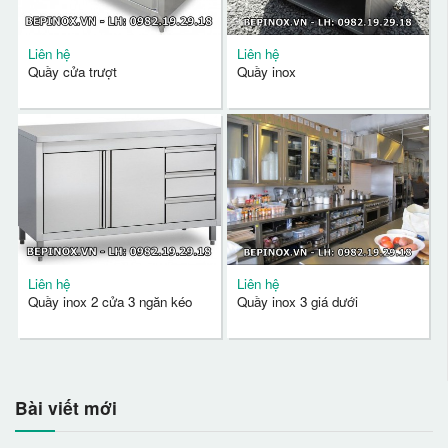
Liên hệ
Liên hệ
Quầy cửa trượt
Quầy inox
Liên hệ
Liên hệ
Quầy inox 2 cửa 3 ngăn kéo
Quầy inox 3 giá dưới
Bài viết mới