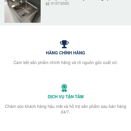
01/07/2025
HÀNG CHÍNH HÃNG
Cam kết sản phẩm chính hãng và rõ nguồn gốc xuất xứ.
DỊCH VỤ TẬN TÂM
Chăm sóc khách hàng hậu mãi và hỗ trợ sản phẩm sau bán hàng
24/7.