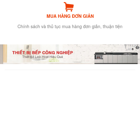
MUA HÀNG ĐƠN GIẢN
Chính sách và thủ tục mua hàng đơn giản, thuận tiện