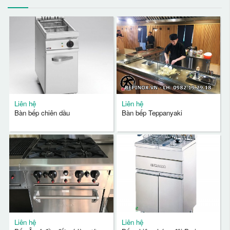
Liên hệ
Liên hệ
Bàn bếp chiên dầu
Bàn bếp Teppanyaki
Liên hệ
Liên hệ