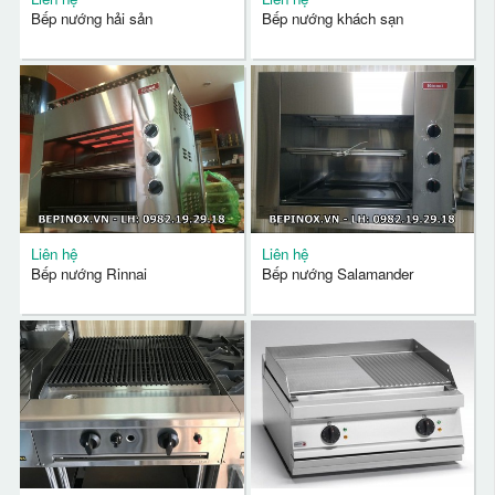
Bếp nướng hải sản
Bếp nướng khách sạn
Liên hệ
Liên hệ
Bếp nướng Rinnai
Bếp nướng Salamander