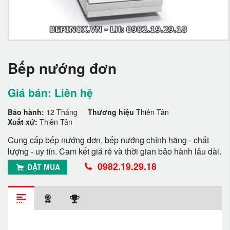
Bếp nướng đơn
Giá bán: Liên hệ
Bảo hành:
12 Tháng
Thương hiệu
Thiên Tân
Xuất xứ:
Thiên Tân
Cung cấp bếp nướng đơn, bếp nướng chính hãng - chất
lượng - uy tín. Cam kết giá rẻ và thời gian bảo hành lâu dài.
0982.19.29.18
ĐẶT MUA