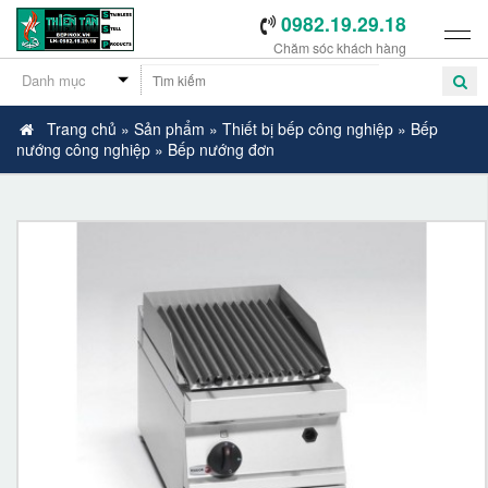
0982.19.29.18
Chăm sóc khách hàng
Trang chủ
»
Sản phẩm
»
Thiết bị bếp công nghiệp
»
Bếp
nướng công nghiệp
»
Bếp nướng đơn
-