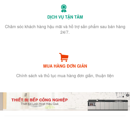
DỊCH VỤ TẬN TÂM
Chăm sóc khách hàng hậu mãi và hỗ trợ sản phẩm sau bán hàng
24/7.
MUA HÀNG ĐƠN GIẢN
Chính sách và thủ tục mua hàng đơn giản, thuận tiện