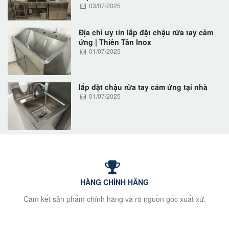
03/07/2025
Địa chỉ uy tín lắp đặt chậu rửa tay cảm
ứng | Thiên Tân Inox
01/07/2025
lắp đặt chậu rửa tay cảm ứng tại nhà
01/07/2025
HÀNG CHÍNH HÃNG
Cam kết sản phẩm chính hãng và rõ nguồn gốc xuất xứ.