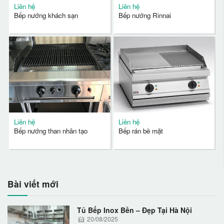
Liên hệ
Liên hệ
Bếp nướng khách sạn
Bếp nướng Rinnai
Liên hệ
Liên hệ
Bếp nướng than nhân tạo
Bếp rán bề mặt
Bài viết mới
Tủ Bếp Inox Bền – Đẹp Tại Hà Nội
20/08/2025