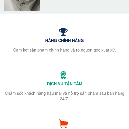
HÀNG CHÍNH HÃNG
Cam kết sản phẩm chính hãng và rõ nguồn gốc xuất xứ.
DỊCH VỤ TẬN TÂM
Chăm sóc khách hàng hậu mãi và hỗ trợ sản phẩm sau bán hàng
24/7.