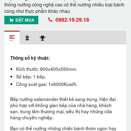
thống nướng công nghệ cao có thể nướng nhiều loại bánh
cũng như thực phẩm khác nhau
0982.19.29.18
ĐẶT MUA
Thông số kỹ thuật:
Kích thước: 800x400x550mm.
Số bếp: 1 bếp.
Công suất gas: 1x6000Kcal/h.
Bếp nướng salamander thiết kế sang trọng, hiện đại
phù hợp với không gian bếp của nhà hàng, khách
sạn, trung tâm thương mại, siêu thị hay những cửa
hàng chuyên nghiệp.
Bạn có thể nướng những chiếc bánh thơm ngon hay