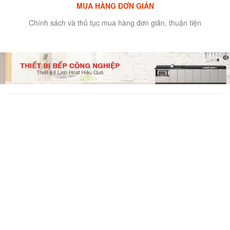
MUA HÀNG ĐƠN GIẢN
Chính sách và thủ tục mua hàng đơn giản, thuận tiện