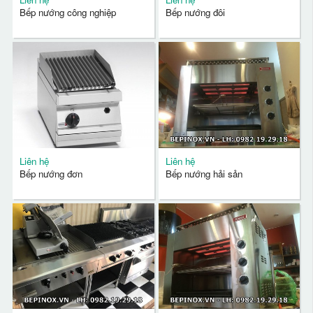
Bếp nướng công nghiệp
Bếp nướng đôi
Liên hệ
Liên hệ
Bếp nướng đơn
Bếp nướng hải sản