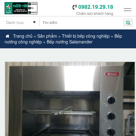
0982.19.29.18
Chăm sóc khách hàng
Trang chủ
»
Sản phẩm
»
Thiết bị bếp công nghiệp
»
Bếp
nướng công nghiệp
»
Bếp nướng Salamander
-