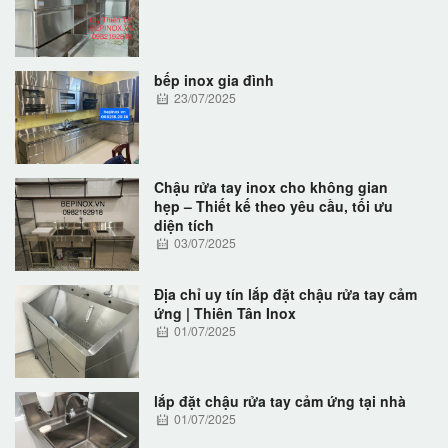
bếp inox gia đình
23/07/2025
Chậu rửa tay inox cho không gian
hẹp – Thiết kế theo yêu cầu, tối ưu
diện tích
03/07/2025
Địa chỉ uy tín lắp đặt chậu rửa tay cảm
ứng | Thiên Tân Inox
01/07/2025
lắp đặt chậu rửa tay cảm ứng tại nhà
01/07/2025