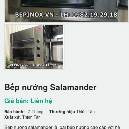
Bếp nướng Salamander
Giá bán: Liên hệ
Bảo hành:
12 Tháng
Thương hiệu
Thiên Tân
Xuất xứ:
Thiên Tân
Bếp nướng salamander là loại bếp nướng cao cấp với hệ