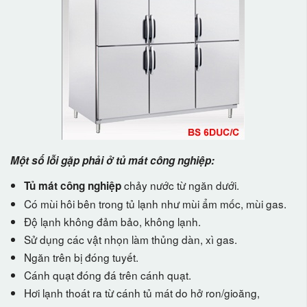
Một số lỗi gặp phải ở tủ mát công nghiệp:
chảy nước từ ngăn dưới.
Tủ mát công nghiệp
Có mùi hôi bên trong tủ lạnh như mùi ẩm mốc, mùi gas.
Độ lạnh không đảm bảo, không lạnh.
Sử dụng các vật nhọn làm thủng dàn, xì gas.
Ngăn trên bị đóng tuyết.
Cánh quạt đóng đá trên cánh quạt.
Hơi lạnh thoát ra từ cánh tủ mát do hở ron/gioăng,