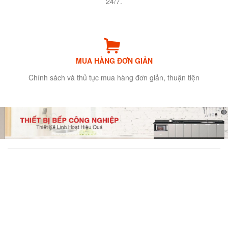
24/7.
MUA HÀNG ĐƠN GIẢN
Chính sách và thủ tục mua hàng đơn giản, thuận tiện