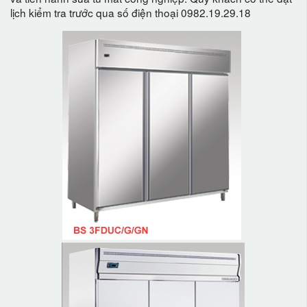
lịch kiểm tra trước qua số điện thoại
0982.19.29.18