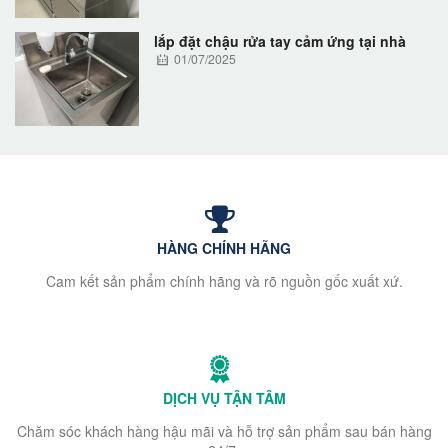
lắp đặt chậu rửa tay cảm ứng tại nhà
01/07/2025
HÀNG CHÍNH HÃNG
Cam kết sản phẩm chính hãng và rõ nguồn gốc xuất xứ.
DỊCH VỤ TẬN TÂM
Chăm sóc khách hàng hậu mãi và hỗ trợ sản phẩm sau bán hàng