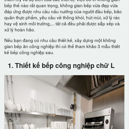
bếp thế nào rất quan trọng, không gian bếp vừa đẹp vừa
đáp ứng được nhu cầu nấu nướng của người đầu bếp, bảo
quản thực phẩm, yêu cầu về thông khói, hút mùi, xử lý rác
hay vệ sinh môi trường,... tất cả đều phải được sắp xếp và
xử lý hoàn hảo.
Nếu bạn đang có nhu cầu thiết kế, xây dựng một không
gian bếp ăn công nghiệp thì có thể tham khảo 3 mẫu thiết
kế bếp công nghiệp sau.
1. Thiết kế bếp công nghiệp chữ L