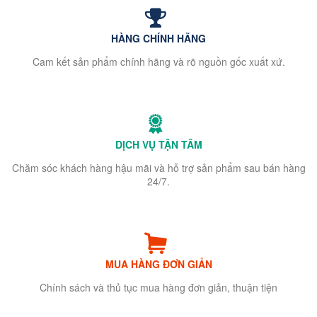
HÀNG CHÍNH HÃNG
Cam kết sản phẩm chính hãng và rõ nguồn gốc xuất xứ.
DỊCH VỤ TẬN TÂM
Chăm sóc khách hàng hậu mãi và hỗ trợ sản phẩm sau bán hàng
24/7.
MUA HÀNG ĐƠN GIẢN
Chính sách và thủ tục mua hàng đơn giản, thuận tiện