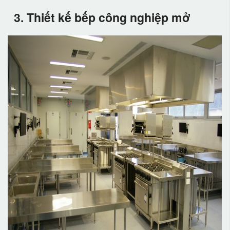
3. Thiết kế bếp công nghiệp mở