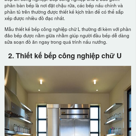
phần bàn bếp là nơi đặt chậu rửa, các bếp nấu chính và
phần tủ trên thường được thiết kế kịch trần để có thể sắp
xếp được nhiều đồ đạc nhất.
Mẫu thiết kế bếp công nghiệp chữ L thường đi kèm với phần
đảo bếp được nằm giữa nhằm giúp người đầu bếp dễ dàng
sửa soạn đồ ăn ngay trong quá trình nấu nướng.
2. Thiết kế bếp công nghiệp chữ U