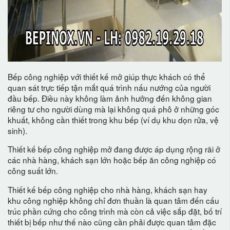
Bếp công nghiệp với thiết kế mở giúp thực khách có thể
quan sát trực tiếp tận mắt quá trình nấu nướng của người
đầu bếp. Điều này không làm ảnh hưởng đến không gian
riêng tư cho người dùng mà lại không quá phô ở những góc
khuất, không cần thiết trong khu bếp (ví dụ khu dọn rửa, vệ
sinh).
Thiết kế bếp công nghiệp mở đang được áp dụng rộng rãi ở
các nhà hàng, khách sạn lớn hoặc bếp ăn công nghiệp có
công suất lớn.
Thiết kế bếp công nghiệp cho nhà hàng, khách sạn hay
khu công nghiệp không chỉ đơn thuần là quan tâm đến cấu
trúc phần cứng cho công trình mà còn cả việc sắp đặt, bố trí
thiết bị bếp như thế nào cũng cần phải được quan tâm đặc