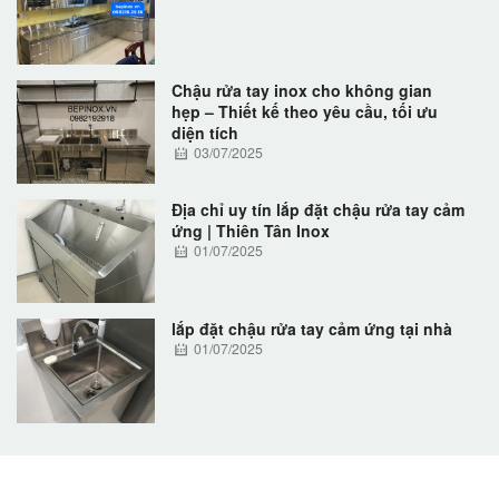
Chậu rửa tay inox cho không gian
hẹp – Thiết kế theo yêu cầu, tối ưu
diện tích
03/07/2025
Địa chỉ uy tín lắp đặt chậu rửa tay cảm
ứng | Thiên Tân Inox
01/07/2025
lắp đặt chậu rửa tay cảm ứng tại nhà
01/07/2025