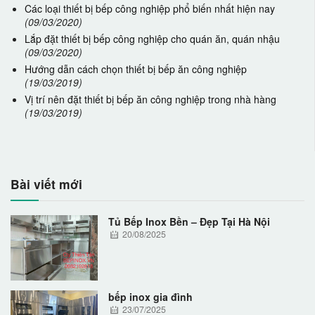
Các loại thiết bị bếp công nghiệp phổ biến nhất hiện nay
(09/03/2020)
Lắp đặt thiết bị bếp công nghiệp cho quán ăn, quán nhậu
(09/03/2020)
Hướng dẫn cách chọn thiết bị bếp ăn công nghiệp
(19/03/2019)
Vị trí nên đặt thiết bị bếp ăn công nghiệp trong nhà hàng
(19/03/2019)
Bài viết mới
Tủ Bếp Inox Bền – Đẹp Tại Hà Nội
20/08/2025
bếp inox gia đình
23/07/2025