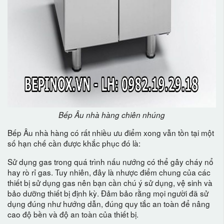
Bếp Âu nhà hàng chiên nhúng
Bếp Âu nhà hàng có rất nhiều ưu điểm xong vẫn tồn tại một
số hạn chế cần được khắc phục đó là:
Sử dụng gas trong quá trình nấu nướng có thể gây cháy nổ
hay rò rỉ gas. Tuy nhiên, đây là nhược điểm chung của các
thiết bị sử dụng gas nên bạn cần chú ý sử dụng, vệ sinh và
bảo dưỡng thiết bị định kỳ. Đảm bảo rằng mọi người đã sử
dụng đúng như hướng dẫn, đúng quy tắc an toàn để nâng
cao độ bền và độ an toàn của thiết bị.