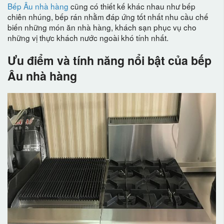
Bếp Âu nhà hàng
cũng có thiết kế khác nhau như bếp
chiên nhúng, bếp rán nhằm đáp ứng tốt nhất nhu cầu chế
biến những món ăn nhà hàng, khách sạn phục vụ cho
những vị thực khách nước ngoài khó tính nhất.
Ưu điểm và tính năng nổi bật của bếp
Âu nhà hàng