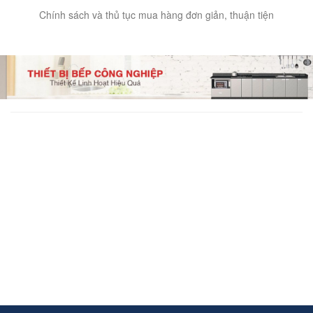
Chính sách và thủ tục mua hàng đơn giản, thuận tiện