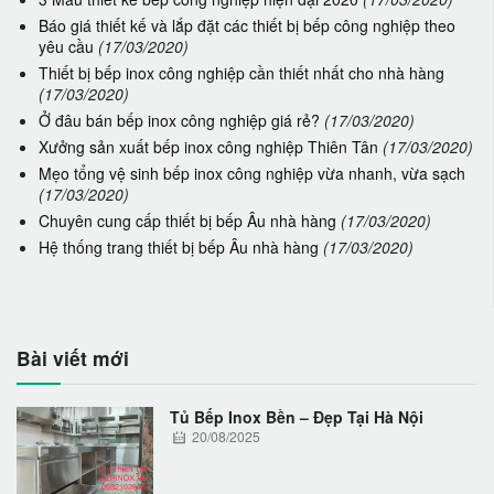
Báo giá thiết kế và lắp đặt các thiết bị bếp công nghiệp theo
yêu cầu
(17/03/2020)
Thiết bị bếp inox công nghiệp cần thiết nhất cho nhà hàng
(17/03/2020)
Ở đâu bán bếp inox công nghiệp giá rẻ?
(17/03/2020)
Xưởng sản xuất bếp inox công nghiệp Thiên Tân
(17/03/2020)
Mẹo tổng vệ sinh bếp inox công nghiệp vừa nhanh, vừa sạch
(17/03/2020)
Chuyên cung cấp thiết bị bếp Âu nhà hàng
(17/03/2020)
Hệ thống trang thiết bị bếp Âu nhà hàng
(17/03/2020)
Bài viết mới
Tủ Bếp Inox Bền – Đẹp Tại Hà Nội
20/08/2025