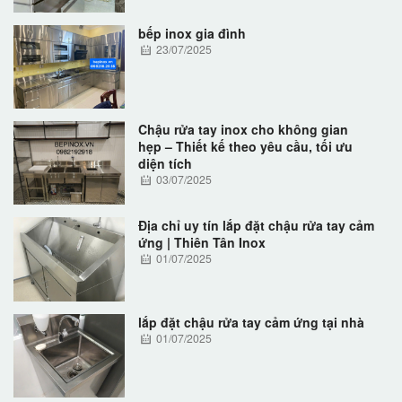
bếp inox gia đình
23/07/2025
Chậu rửa tay inox cho không gian
hẹp – Thiết kế theo yêu cầu, tối ưu
diện tích
03/07/2025
Địa chỉ uy tín lắp đặt chậu rửa tay cảm
ứng | Thiên Tân Inox
01/07/2025
lắp đặt chậu rửa tay cảm ứng tại nhà
01/07/2025