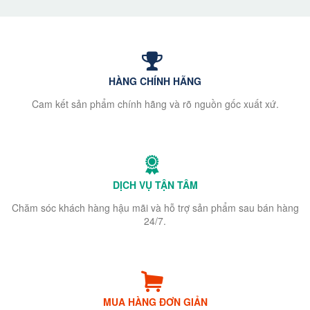
HÀNG CHÍNH HÃNG
Cam kết sản phẩm chính hãng và rõ nguồn gốc xuất xứ.
DỊCH VỤ TẬN TÂM
Chăm sóc khách hàng hậu mãi và hỗ trợ sản phẩm sau bán hàng
24/7.
MUA HÀNG ĐƠN GIẢN