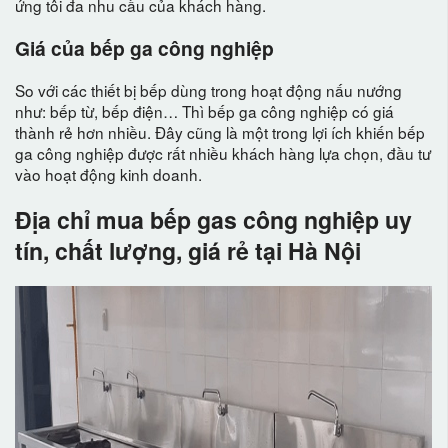
ứng tôi đa nhu cầu của khách hàng.
Giá của bếp ga công nghiệp
So với các thiết bị bếp dùng trong hoạt động nấu nướng
như: bếp từ, bếp điện… Thì bếp ga công nghiệp có giá
thành rẻ hơn nhiều. Đây cũng là một trong lợi ích khiến bếp
ga công nghiệp được rất nhiều khách hàng lựa chọn, đầu tư
vào hoạt động kinh doanh.
Địa chỉ mua bếp gas công nghiệp uy
tín, chất lượng, giá rẻ tại Hà Nội