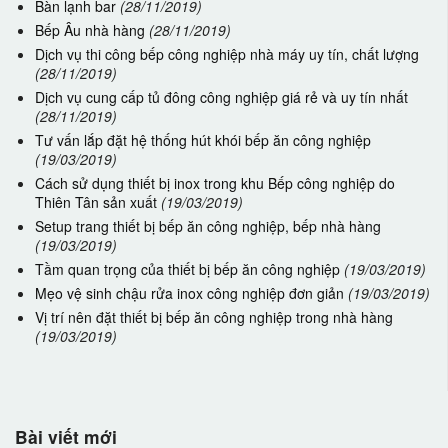
Bàn lạnh bar
(28/11/2019)
Bếp Âu nhà hàng
(28/11/2019)
Dịch vụ thi công bếp công nghiệp nhà máy uy tín, chất lượng
(28/11/2019)
Dịch vụ cung cấp tủ đông công nghiệp giá rẻ và uy tín nhất
(28/11/2019)
Tư vấn lắp đặt hệ thống hút khói bếp ăn công nghiệp
(19/03/2019)
Cách sử dụng thiết bị inox trong khu Bếp công nghiệp do
Thiên Tân sản xuất
(19/03/2019)
Setup trang thiết bị bếp ăn công nghiệp, bếp nhà hàng
(19/03/2019)
Tầm quan trọng của thiết bị bếp ăn công nghiệp
(19/03/2019)
Mẹo vệ sinh chậu rửa inox công nghiệp đơn giản
(19/03/2019)
Vị trí nên đặt thiết bị bếp ăn công nghiệp trong nhà hàng
(19/03/2019)
Bài viết mới