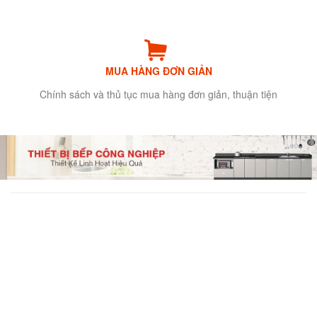
MUA HÀNG ĐƠN GIẢN
Chính sách và thủ tục mua hàng đơn giản, thuận tiện